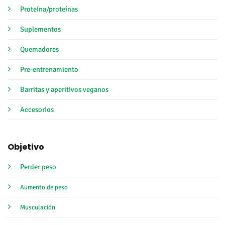
Proteína/proteínas
Suplementos
Quemadores
Pre-entrenamiento
Barritas y aperitivos veganos
Accesorios
Objetivo
Perder peso
Aumento de peso
Musculación