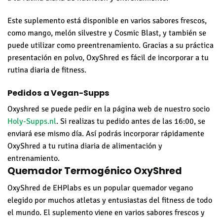
Este suplemento está disponible en varios sabores frescos,
como mango, melón silvestre y Cosmic Blast, y también se
puede utilizar como preentrenamiento. Gracias a su práctica
presentación en polvo, OxyShred es fácil de incorporar a tu
rutina diaria de fitness.
Pedidos a Vegan-Supps
Oxyshred se puede pedir en la página web de nuestro socio
Holy-Supps.nl
. Si realizas tu pedido antes de las 16:00, se
enviará ese mismo día. Así podrás incorporar rápidamente
OxyShred a tu rutina diaria de alimentación y
entrenamiento.
Quemador Termogénico OxyShred
OxyShred de EHPlabs es un popular quemador vegano
elegido por muchos atletas y entusiastas del fitness de todo
el mundo. El suplemento viene en varios sabores frescos y