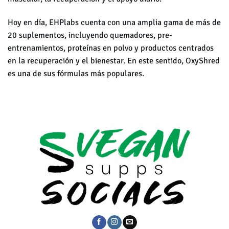
Hoy en día, EHPlabs cuenta con una amplia gama de más de
20 suplementos, incluyendo quemadores, pre-
entrenamientos, proteínas en polvo y productos centrados
en la recuperación y el bienestar. En este sentido, OxyShred
es una de sus fórmulas más populares.