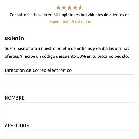
Consulte
9.1
basado en
301
opiniones individuales de clientes en
Especialista 5 estrellas
Boletín
Suscríbase ahora a nuestro boletín de noticias y reciba las últimas
ofertas. Y recibe un código descuento 10% en tu próximo pedido.
Dirección de correo electrónico
NOMBRE
APELLIDOS