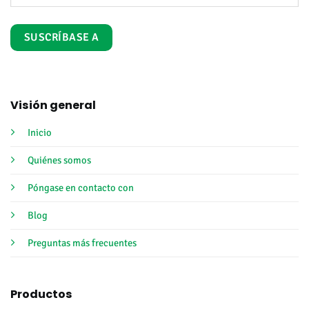
Visión general
Inicio
Quiénes somos
Póngase en contacto con
Blog
Preguntas más frecuentes
Productos