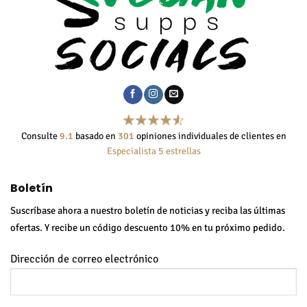
Consulte
9.1
basado en
301
opiniones individuales de clientes en
Especialista 5 estrellas
Boletín
Suscríbase ahora a nuestro boletín de noticias y reciba las últimas
ofertas. Y recibe un código descuento 10% en tu próximo pedido.
Dirección de correo electrónico