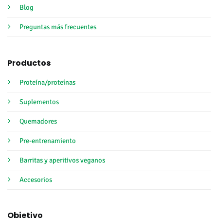
Blog
Preguntas más frecuentes
Productos
Proteína/proteínas
Suplementos
Quemadores
Pre-entrenamiento
Barritas y aperitivos veganos
Accesorios
Objetivo