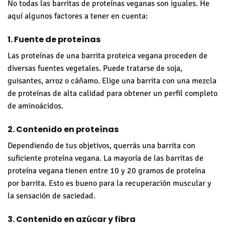
No todas las barritas de proteínas veganas son iguales. He
aquí algunos factores a tener en cuenta:
1. Fuente de proteínas
Las proteínas de una barrita proteica vegana proceden de
diversas fuentes vegetales. Puede tratarse de soja,
guisantes, arroz o cáñamo. Elige una barrita con una mezcla
de proteínas de alta calidad para obtener un perfil completo
de aminoácidos.
2. Contenido en proteínas
Dependiendo de tus objetivos, querrás una barrita con
suficiente proteína vegana. La mayoría de las barritas de
proteína vegana tienen entre 10 y 20 gramos de proteína
por barrita. Esto es bueno para la recuperación muscular y
la sensación de saciedad.
3. Contenido en azúcar y fibra