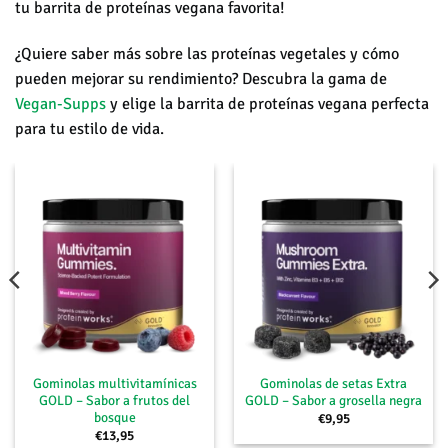
tu barrita de proteínas vegana favorita!
¿Quiere saber más sobre las proteínas vegetales y cómo
pueden mejorar su rendimiento? Descubra la gama de
Vegan-Supps
y elige la barrita de proteínas vegana perfecta
para tu estilo de vida.
Gominolas multivitamínicas
Gominolas de setas Extra
GOLD – Sabor a frutos del
GOLD – Sabor a grosella negra
bosque
€
9,95
€
13,95