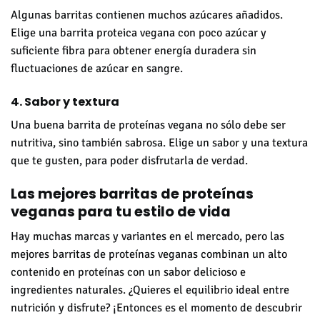
Algunas barritas contienen muchos azúcares añadidos.
Elige una barrita proteica vegana con poco azúcar y
suficiente fibra para obtener energía duradera sin
fluctuaciones de azúcar en sangre.
4. Sabor y textura
Una buena barrita de proteínas vegana no sólo debe ser
nutritiva, sino también sabrosa. Elige un sabor y una textura
que te gusten, para poder disfrutarla de verdad.
Las mejores barritas de proteínas
veganas para tu estilo de vida
Hay muchas marcas y variantes en el mercado, pero las
mejores barritas de proteínas veganas combinan un alto
contenido en proteínas con un sabor delicioso e
ingredientes naturales. ¿Quieres el equilibrio ideal entre
nutrición y disfrute? ¡Entonces es el momento de descubrir