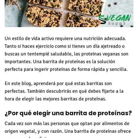
Un estilo de vida activo requiere una nutrición adecuada.
Tanto si haces ejercicio como si tienes un día ajetreado o
buscas un tentempié saludable, las proteínas veganas son
importantes. Una barrita de proteínas es la solución
perfecta para ingerir proteínas de forma rápida y sencilla.
En este blog, aprenderá por qué estas barritas son
perfectas. También descubrirás en qué debes fijarte a la
hora de elegir las mejores barritas de proteínas.
¿Por qué elegir una barrita de proteínas?
Cada vez son más las personas que optan por alimentos de
origen vegetal, y con razón. Una barrita de proteínas ofrece