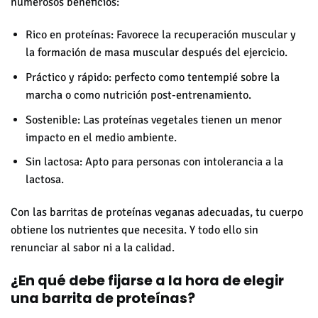
numerosos beneficios:
Rico en proteínas: Favorece la recuperación muscular y
la formación de masa muscular después del ejercicio.
Práctico y rápido: perfecto como tentempié sobre la
marcha o como nutrición post-entrenamiento.
Sostenible: Las proteínas vegetales tienen un menor
impacto en el medio ambiente.
Sin lactosa: Apto para personas con intolerancia a la
lactosa.
Con las barritas de proteínas veganas adecuadas, tu cuerpo
obtiene los nutrientes que necesita. Y todo ello sin
renunciar al sabor ni a la calidad.
¿En qué debe fijarse a la hora de elegir
una barrita de proteínas?