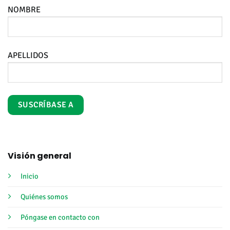
NOMBRE
APELLIDOS
Visión general
Inicio
Quiénes somos
Póngase en contacto con