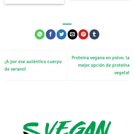
Proteína vegana en polvo: la
¡A por ese auténtico cuerpo
mejor opción de proteína
de verano!
vegetal