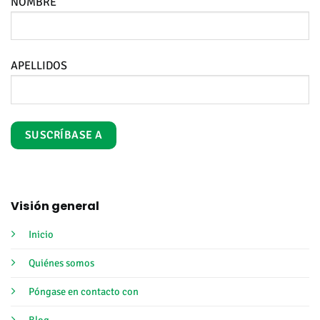
NOMBRE
APELLIDOS
Visión general
Inicio
Quiénes somos
Póngase en contacto con
Blog