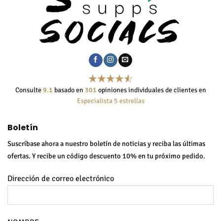
Consulte
9.1
basado en
301
opiniones individuales de clientes en
Especialista 5 estrellas
Boletín
Suscríbase ahora a nuestro boletín de noticias y reciba las últimas
ofertas. Y recibe un código descuento 10% en tu próximo pedido.
Dirección de correo electrónico