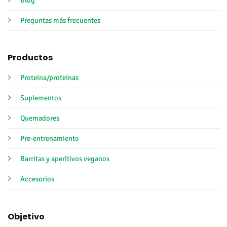
Preguntas más frecuentes
Productos
Proteína/proteínas
Suplementos
Quemadores
Pre-entrenamiento
Barritas y aperitivos veganos
Accesorios
Objetivo