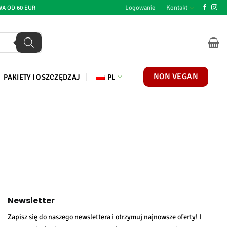
Logowanie
Kontakt
A OD 60 EUR
NON VEGAN
PAKIETY I OSZCZĘDZAJ
PL
Newsletter
Zapisz się do naszego newslettera i otrzymuj najnowsze oferty! I