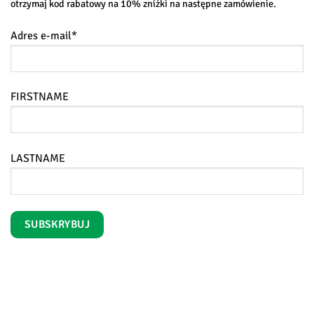
otrzymaj kod rabatowy na 10% zniżki na następne zamówienie.
Adres e-mail*
FIRSTNAME
LASTNAME
iroPay