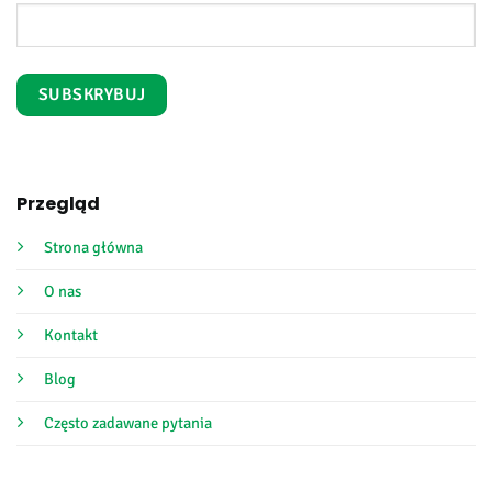
Przegląd
Strona główna
O nas
Kontakt
Blog
Często zadawane pytania