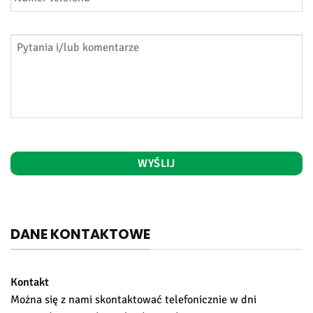
Pytania
i/lub
komentarze
*
DANE KONTAKTOWE
Kontakt
Można się z nami skontaktować telefonicznie w dni