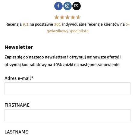
Recenzja
9.1
na podstawie
301
indywidualne recenzje klientów na
5-
gwiazdkowy specjalista
Newsletter
Zapisz się do naszego newslettera i otrzymuj najnowsze oferty! I
otrzymaj kod rabatowy na 10% zniżki na następne zamówienie.
Adres e-mail*
FIRSTNAME
LASTNAME