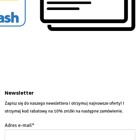
Newsletter
Zapisz się do naszego newslettera i otrzymuj najnowsze oferty! I
otrzymaj kod rabatowy na 10% zniżki na następne zamówienie.
Adres e-mail*