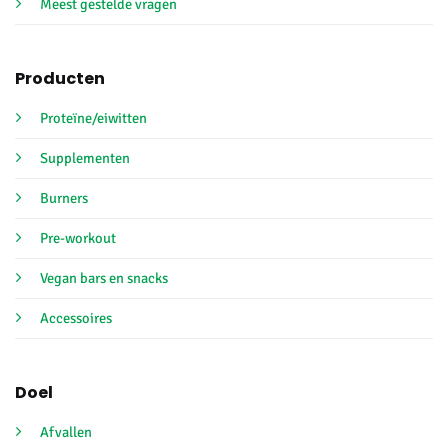
Meest gestelde vragen
Producten
Proteïne/eiwitten
Supplementen
Burners
Pre-workout
Vegan bars en snacks
Accessoires
Doel
Afvallen