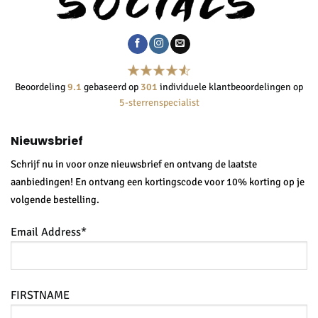
Beoordeling
9.1
gebaseerd op
301
individuele klantbeoordelingen op
5-sterrenspecialist
Nieuwsbrief
Schrijf nu in voor onze nieuwsbrief en ontvang de laatste
aanbiedingen! En ontvang een kortingscode voor 10% korting op je
volgende bestelling.
Email Address*
FIRSTNAME