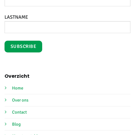
LASTNAME
Overzicht
Home
Over ons
Contact
Blog