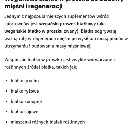
mięśni i regeneracji
Jednym z najpopularniejszych suplementów wśród
sportowców jest
wegański proszek białkowy
(aka
wegańskie białko w proszku
zwany). Białka odgrywają
ważną rolę w regeneracji mięśni po wysiłku i mogą pomóc w
utrzymaniu i budowaniu masy mięśniowej.
Wegańskie białko w proszku jest zwykle wytwarzane z
roślinnych źródeł białka, takich jak:
białko grochu
białko ryżowe
białko konopne
białko sojowe
mieszanki różnych białek roślinnych