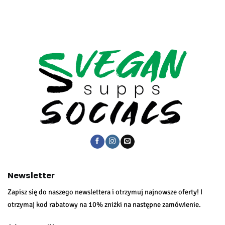
Newsletter
Zapisz się do naszego newslettera i otrzymuj najnowsze oferty! I
otrzymaj kod rabatowy na 10% zniżki na następne zamówienie.