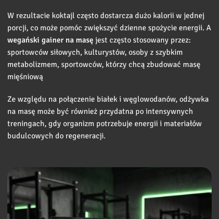
W rezultacie koktajl często dostarcza dużo kalorii w jednej
porcji, co może pomóc zwiększyć dzienne spożycie energii. A
wegański gainer na masę
jest często stosowany przez:
sportowców siłowych, kulturystów, osoby z szybkim
metabolizmem, sportowców, którzy chcą zbudować masę
mięśniową
Ze względu na połączenie białek i węglowodanów, odżywka
na masę może być również przydatna po intensywnych
treningach, gdy organizm potrzebuje energii i materiałów
budulcowych do regeneracji.