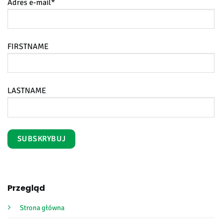
Adres e-mail*
FIRSTNAME
LASTNAME
Przegląd
Strona główna