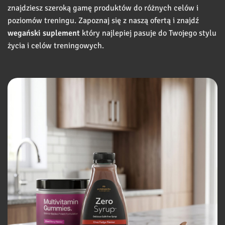
znajdziesz szeroką gamę produktów do różnych celów i
poziomów treningu. Zapoznaj się z naszą ofertą i znajdź
wegański suplement
który najlepiej pasuje do Twojego stylu
życia i celów treningowych.