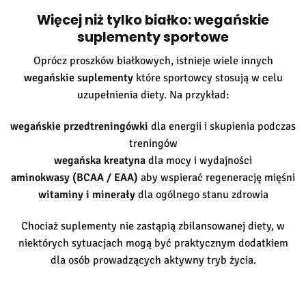
Więcej niż tylko białko: wegańskie
suplementy sportowe
Oprócz proszków białkowych, istnieje wiele innych
wegańskie suplementy
które sportowcy stosują w celu
uzupełnienia diety. Na przykład:
wegańskie przedtreningówki
dla energii i skupienia podczas
treningów
wegańska kreatyna
dla mocy i wydajności
aminokwasy (BCAA / EAA)
aby wspierać regenerację mięśni
witaminy i minerały
dla ogólnego stanu zdrowia
Chociaż suplementy nie zastąpią zbilansowanej diety, w
niektórych sytuacjach mogą być praktycznym dodatkiem
dla osób prowadzących aktywny tryb życia.