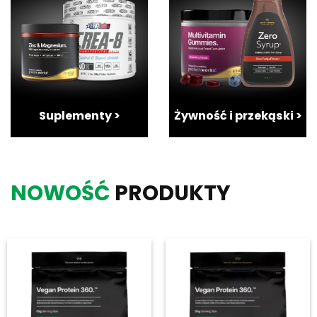
Suplementy >
Żywność i przekąski >
NOWOŚĆ
PRODUKTY