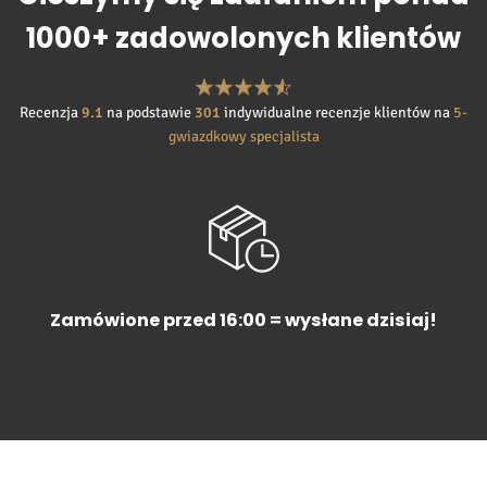
1000+ zadowolonych klientów
Recenzja
9.1
na podstawie
301
indywidualne recenzje klientów na
5-
gwiazdkowy specjalista
Zamówione przed 16:00 = wysłane dzisiaj!