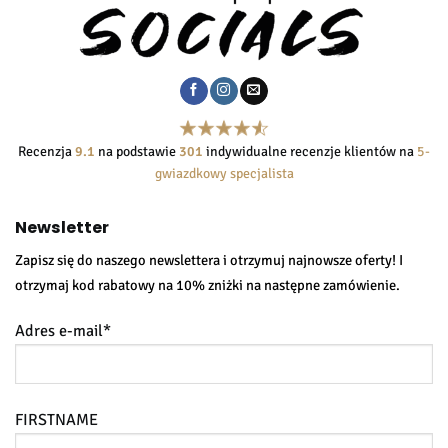
Recenzja
9.1
na podstawie
301
indywidualne recenzje klientów na
5-
gwiazdkowy specjalista
Newsletter
Zapisz się do naszego newslettera i otrzymuj najnowsze oferty! I
otrzymaj kod rabatowy na 10% zniżki na następne zamówienie.
Adres e-mail*
FIRSTNAME