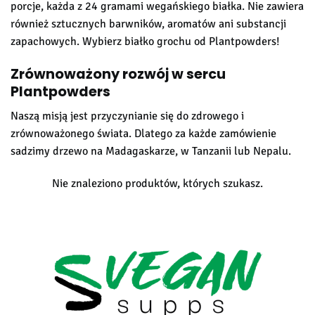
porcje, każda z 24 gramami wegańskiego białka. Nie zawiera
również sztucznych barwników, aromatów ani substancji
zapachowych. Wybierz białko grochu od Plantpowders!
Zrównoważony rozwój w sercu
Plantpowders
Naszą misją jest przyczynianie się do zdrowego i
zrównoważonego świata. Dlatego za każde zamówienie
sadzimy drzewo na Madagaskarze, w Tanzanii lub Nepalu.
Nie znaleziono produktów, których szukasz.