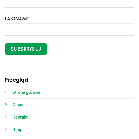
LASTNAME
Przegląd
Strona główna
O nas
Kontakt
Blog