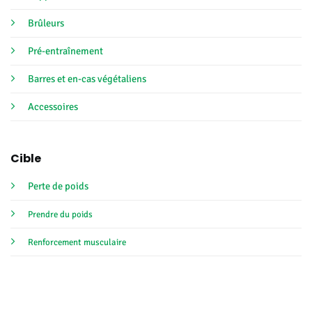
Brûleurs
Pré-entraînement
Barres et en-cas végétaliens
Accessoires
Cible
Perte de poids
Prendre du poids
Renforcement musculaire