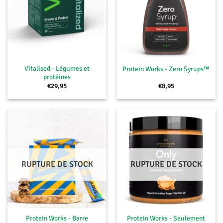
Vitalised - Légumes et
Protein Works - Zero Syrups™
protéines
€
29,95
€
8,95
RUPTURE DE STOCK
RUPTURE DE STOCK
Protein Works - Barre
Protein Works - Seulement