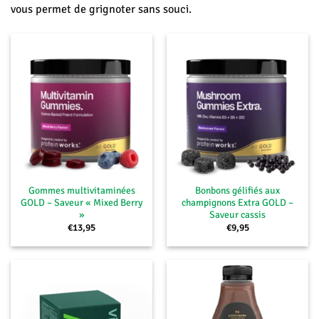
vous permet de grignoter sans souci.
Gommes multivitaminées
Bonbons gélifiés aux
GOLD – Saveur « Mixed Berry
champignons Extra GOLD –
»
Saveur cassis
€
13,95
€
9,95