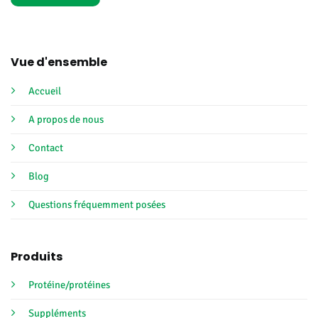
Vue d'ensemble
Accueil
A propos de nous
Contact
Blog
Questions fréquemment posées
Produits
Protéine/protéines
Suppléments