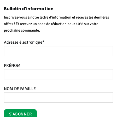
Bulletin d'information
Inscrivez-vous à notre lettre d'information et recevez les dernières
offres ! Et recevez un code de réduction pour 10% sur votre
prochaine commande.
Adresse électronique*
PRÉNOM
NOM DE FAMILLE