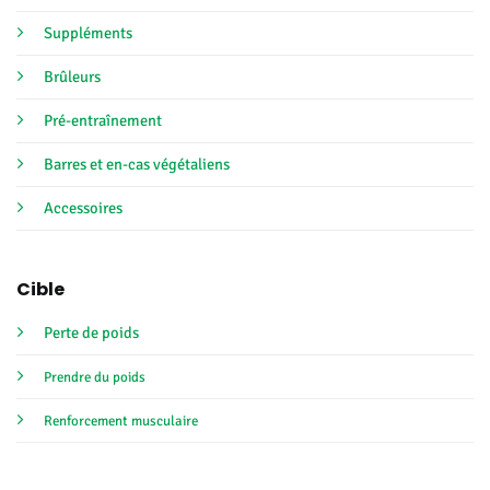
Suppléments
Brûleurs
Pré-entraînement
Barres et en-cas végétaliens
Accessoires
Cible
Perte de poids
Prendre du poids
Renforcement musculaire