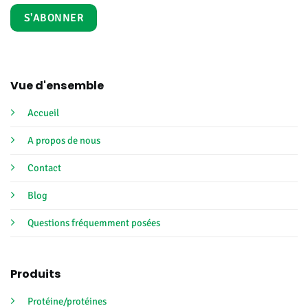
Vue d'ensemble
Accueil
A propos de nous
Contact
Blog
Questions fréquemment posées
Produits
Protéine/protéines