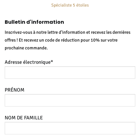
Spécialiste 5 étoiles
Bulletin d'information
Inscrivez-vous à notre lettre d'information et recevez les dernières
offres ! Et recevez un code de réduction pour 10% sur votre
prochaine commande.
Adresse électronique*
PRÉNOM
NOM DE FAMILLE