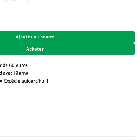
Ajouter au panier
Acheter
ir de 60 euros
rd avec Klarna
 =
Expédié aujourd'hui !