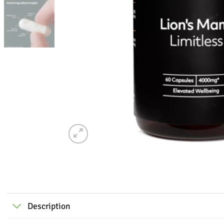
Description