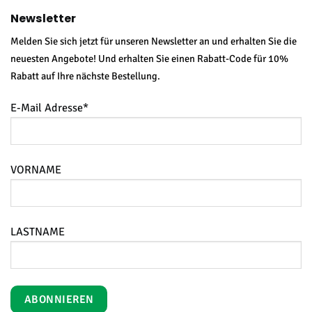
Newsletter
Melden Sie sich jetzt für unseren Newsletter an und erhalten Sie die
neuesten Angebote! Und erhalten Sie einen Rabatt-Code für 10%
Rabatt auf Ihre nächste Bestellung.
E-Mail Adresse*
VORNAME
LASTNAME