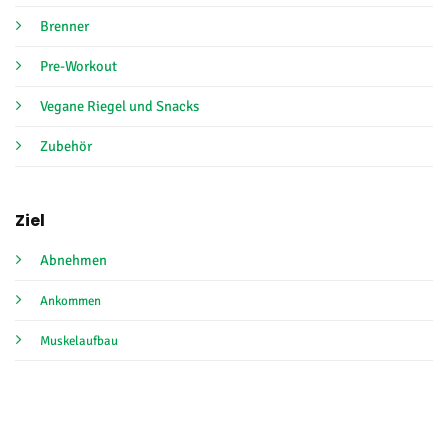
Brenner
Pre-Workout
Vegane Riegel und Snacks
Zubehör
Ziel
Abnehmen
Ankommen
Muskelaufbau