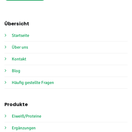
Übersicht
Startseite
Über uns
Kontakt
Blog
Häufig gestellte Fragen
Produkte
Eiweiß/Proteine
Ergänzungen