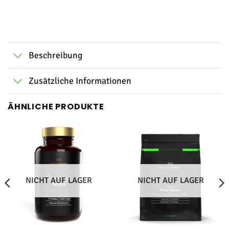
Beschreibung
Zusätzliche Informationen
ÄHNLICHE PRODUKTE
NICHT AUF LAGER
NICHT AUF LAGER