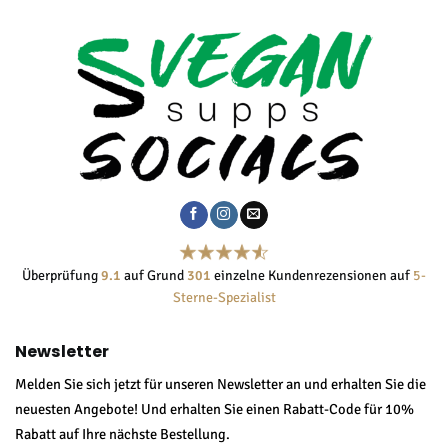
Überprüfung
9.1
auf Grund
301
einzelne Kundenrezensionen auf
5-
Sterne-Spezialist
Newsletter
Melden Sie sich jetzt für unseren Newsletter an und erhalten Sie die
neuesten Angebote! Und erhalten Sie einen Rabatt-Code für 10%
Rabatt auf Ihre nächste Bestellung.