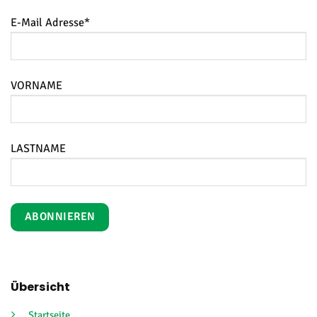
E-Mail Adresse*
VORNAME
LASTNAME
Übersicht
Startseite