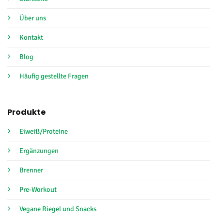
Über uns
Kontakt
Blog
Häufig gestellte Fragen
Produkte
Eiweiß/Proteine
Ergänzungen
Brenner
Pre-Workout
Vegane Riegel und Snacks