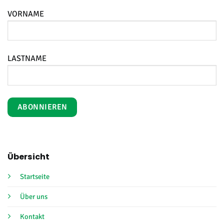
VORNAME
LASTNAME
Übersicht
Startseite
Über uns
Kontakt