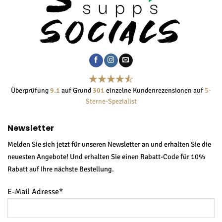
Überprüfung
9.1
auf Grund
301
einzelne Kundenrezensionen auf
5-
Sterne-Spezialist
Newsletter
Melden Sie sich jetzt für unseren Newsletter an und erhalten Sie die
neuesten Angebote! Und erhalten Sie einen Rabatt-Code für 10%
Rabatt auf Ihre nächste Bestellung.
E-Mail Adresse*