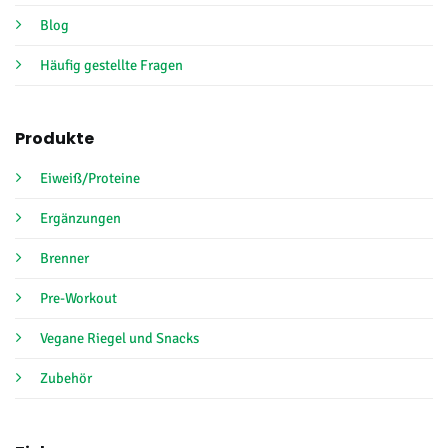
Blog
Häufig gestellte Fragen
Produkte
Eiweiß/Proteine
Ergänzungen
Brenner
Pre-Workout
Vegane Riegel und Snacks
Zubehör