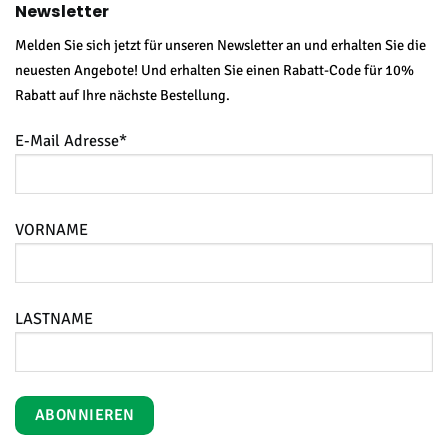
Newsletter
Melden Sie sich jetzt für unseren Newsletter an und erhalten Sie die
neuesten Angebote! Und erhalten Sie einen Rabatt-Code für 10%
Rabatt auf Ihre nächste Bestellung.
E-Mail Adresse*
VORNAME
LASTNAME