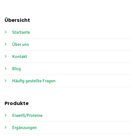
Übersicht
Startseite
Über uns
Kontakt
Blog
Häufig gestellte Fragen
Produkte
Eiweiß/Proteine
Ergänzungen