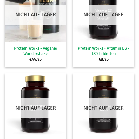
NICHT AUF LAGER
NICHT AUF LAGER
Protein Works - Veganer
Protein Works - Vitamin D3 -
Wundershake
180 Tabletten
€
44,95
€
8,95
NICHT AUF LAGER
NICHT AUF LAGER