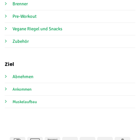
Brenner
Pre-Workout
Vegane Riegel und Snacks
Zubehör
Ziel
Abnehmen
Ankommen
Muskelaufbau