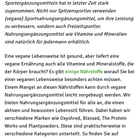
Sportergänzungsmitteln hat in letzter Zeit stark
zugenommen. Nicht nur Spitzensportler verwenden
(vegane) Sportnahrungsergänzungsmittel, um ihre Leistung
zu verbessern, sondern auch Freizeitsportler.
Nahrungsergänzungsmittel wie Vitamine und Mineralien
sind natürlich für jedermann erhältlich.
Eine vegane Lebensweise ist gesund, aber liefert eine
vegane Ernährung auch alle Vitamine und Mineralstoffe, die
der Körper braucht? Es gibt
einige Nährstoffe
worauf Sie bei
einer veganen Lebensweise besonders achten müssen.
Einem Mangel an diesen Nährstoffen kann durch vegane
Nahrungsergänzungsmittel leicht vorgebeugt werden. Wir
bieten Nahrungsergänzungsmittel für alle an, die einen
aktiven und bewussten Lebensstil führen. Dabei haben wir
verschiedene Marken wie Oxyshred, Blessed, The Protein
Works und Plantpowders. Diese sind praktischerweise in
verschiedene Kategorien unterteilt. So finden Sie auf