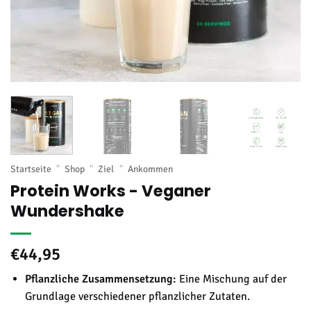
Startseite
"
Shop
"
Ziel
"
Ankommen
Protein Works - Veganer
Wundershake
€
44,95
Pflanzliche Zusammensetzung:
Eine Mischung auf der
Grundlage verschiedener pflanzlicher Zutaten.