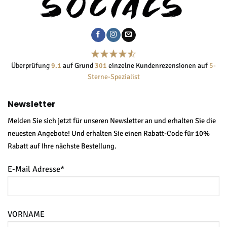
Überprüfung
9.1
auf Grund
301
einzelne Kundenrezensionen auf
5-
Sterne-Spezialist
Newsletter
Melden Sie sich jetzt für unseren Newsletter an und erhalten Sie die
neuesten Angebote! Und erhalten Sie einen Rabatt-Code für 10%
Rabatt auf Ihre nächste Bestellung.
E-Mail Adresse*
VORNAME