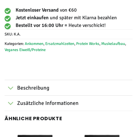
Kostenloser Versand
von €60
Jetzt einkaufen
und später mit Klarna bezahlen
Bestellt vor 16:00 Uhr =
Heute verschickt!
SKU:
K.A.
Kategorien:
Ankommen
,
Ersatzmahlzeiten
,
Protein Works
,
Muskelaufbau
,
Veganes Eiweiß/Proteine
Beschreibung
Zusätzliche Informationen
ÄHNLICHE PRODUKTE