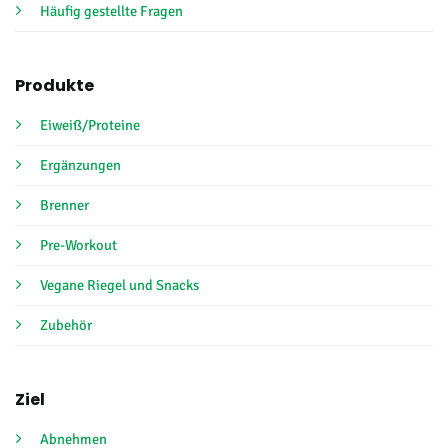
Häufig gestellte Fragen
Produkte
Eiweiß/Proteine
Ergänzungen
Brenner
Pre-Workout
Vegane Riegel und Snacks
Zubehör
Ziel
Abnehmen