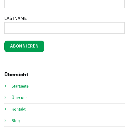
LASTNAME
Übersicht
Startseite
Über uns
Kontakt
Blog