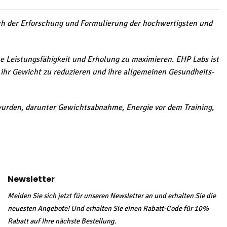
sich der Erforschung und Formulierung der hochwertigsten und
he Leistungsfähigkeit und Erholung zu maximieren. EHP Labs ist
 ihr Gewicht zu reduzieren und ihre allgemeinen Gesundheits-
 wurden, darunter Gewichtsabnahme, Energie vor dem Training,
Newsletter
Melden Sie sich jetzt für unseren Newsletter an und erhalten Sie die
neuesten Angebote! Und erhalten Sie einen Rabatt-Code für 10%
Rabatt auf Ihre nächste Bestellung.