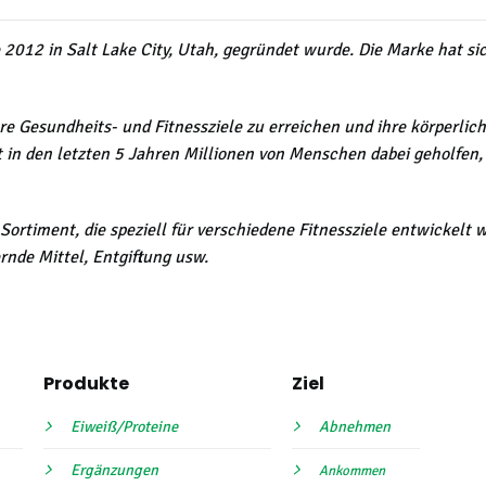
e 2012 in Salt Lake City, Utah, gegründet wurde. Die Marke hat 
hre Gesundheits- und Fitnessziele zu erreichen und ihre körperlic
 in den letzten 5 Jahren Millionen von Menschen dabei geholfen,
ortiment, die speziell für verschiedene Fitnessziele entwickelt
nde Mittel, Entgiftung usw.
Produkte
Ziel
Eiweiß/Proteine
Abnehmen
Ergänzungen
Ankommen