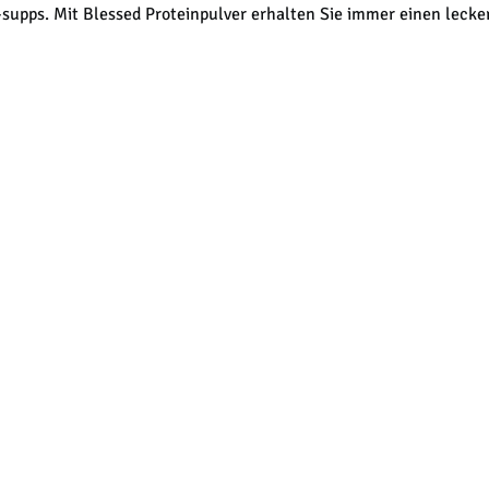
-supps. Mit Blessed Proteinpulver erhalten Sie immer einen lecke