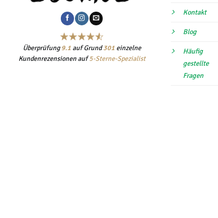
Kontakt
Blog
Überprüfung
9.1
auf Grund
301
einzelne
Häufig
Kundenrezensionen auf
5-Sterne-Spezialist
gestellte
Fragen