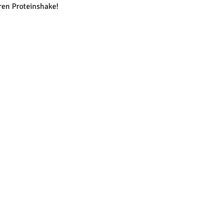
ren Proteinshake!