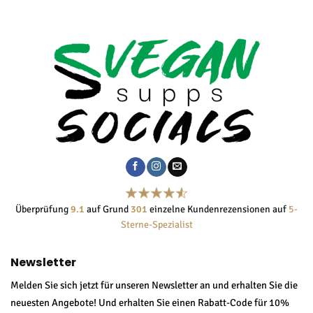
€24,95
€24,95
Überprüfung
9.1
auf Grund
301
einzelne Kundenrezensionen auf
5-
Sterne-Spezialist
Newsletter
Melden Sie sich jetzt für unseren Newsletter an und erhalten Sie die
neuesten Angebote! Und erhalten Sie einen Rabatt-Code für 10%