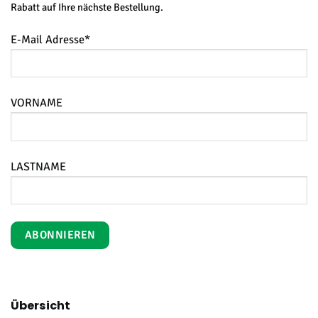
Rabatt auf Ihre nächste Bestellung.
E-Mail Adresse*
VORNAME
LASTNAME
Übersicht