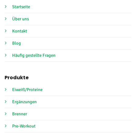
Startseite
Über uns
Kontakt
Blog
Häufig gestellte Fragen
Produkte
Eiweiß/Proteine
Ergänzungen
Brenner
Pre-Workout