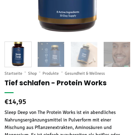
Startseite
"
Shop
"
Produkte
"
Gesundheit & Wellness
Tief schlafen - Protein Works
€
14,95
Sleep Deep von The Protein Works ist ein abendliches
Nahrungsergänzungsmittel in Pulverform mit einer
Mischung aus Pflanzenextrakten, Aminosäuren und