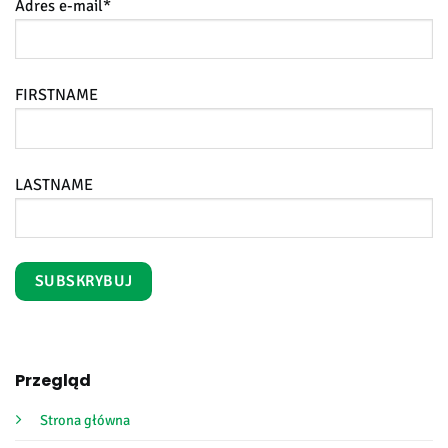
Adres e-mail*
FIRSTNAME
LASTNAME
Przegląd
Strona główna