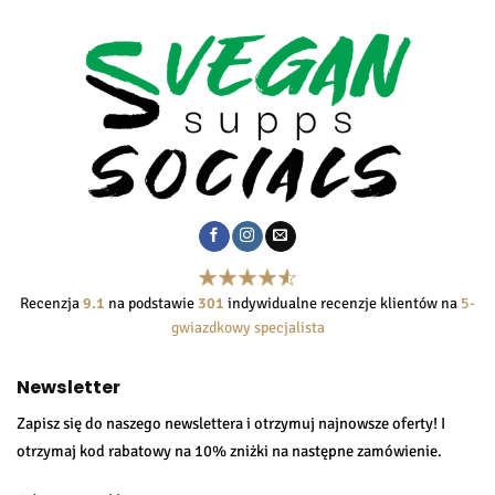
Recenzja
9.1
na podstawie
301
indywidualne recenzje klientów na
5-
gwiazdkowy specjalista
Newsletter
Zapisz się do naszego newslettera i otrzymuj najnowsze oferty! I
otrzymaj kod rabatowy na 10% zniżki na następne zamówienie.