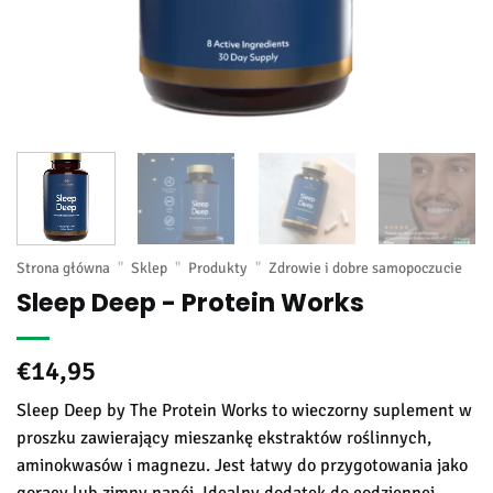
Strona główna
"
Sklep
"
Produkty
"
Zdrowie i dobre samopoczucie
Sleep Deep - Protein Works
€
14,95
Sleep Deep by The Protein Works to wieczorny suplement w
proszku zawierający mieszankę ekstraktów roślinnych,
aminokwasów i magnezu. Jest łatwy do przygotowania jako