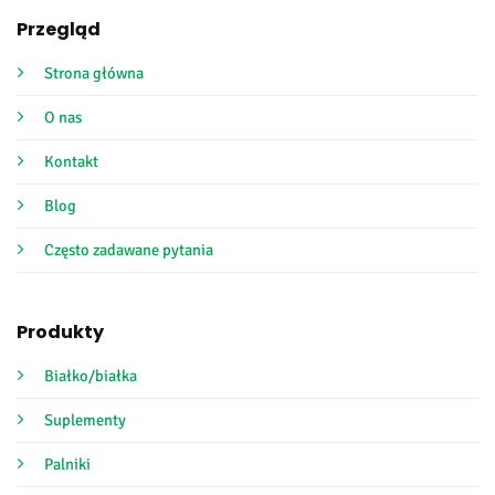
Przegląd
Strona główna
O nas
Kontakt
Blog
Często zadawane pytania
Produkty
Białko/białka
Suplementy
Palniki