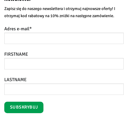
Zapisz się do naszego newslettera i otrzymuj najnowsze oferty! I
otrzymaj kod rabatowy na 10% zniżki na następne zamówienie.
Adres e-mail*
FIRSTNAME
LASTNAME