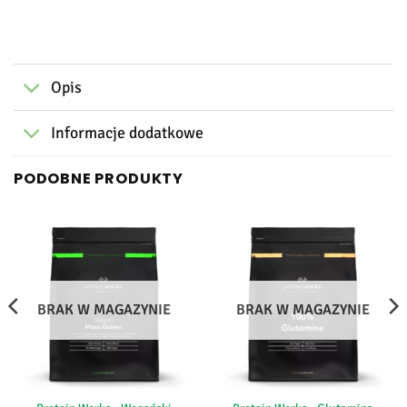
Opis
Informacje dodatkowe
PODOBNE PRODUKTY
BRAK W MAGAZYNIE
BRAK W MAGAZYNIE