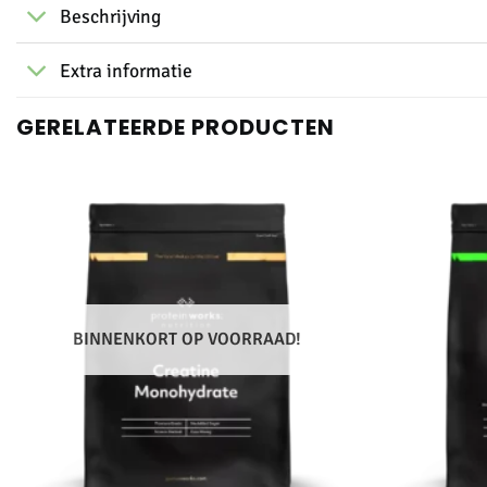
Beschrijving
Extra informatie
GERELATEERDE PRODUCTEN
BINNENKORT OP VOORRAAD!