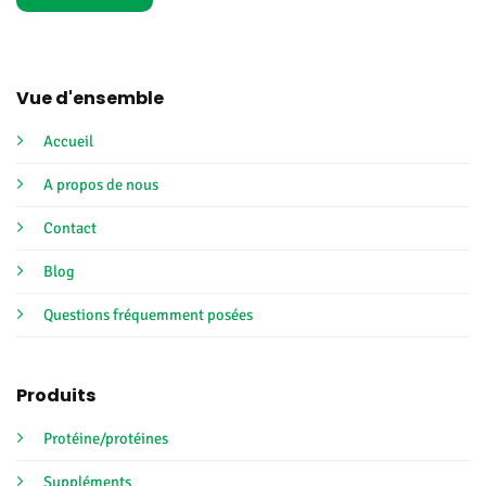
Vue d'ensemble
Accueil
A propos de nous
Contact
Blog
Questions fréquemment posées
Produits
Protéine/protéines
Suppléments