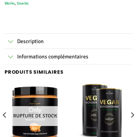
Works
,
Snacks
Description
Informations complémentaires
PRODUITS SIMILAIRES
RUPTURE DE STOCK