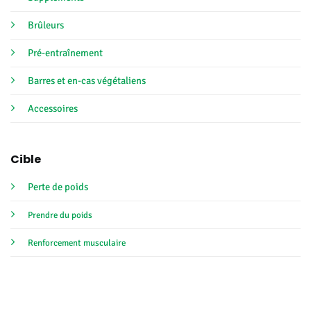
Brûleurs
Pré-entraînement
Barres et en-cas végétaliens
Accessoires
Cible
Perte de poids
Prendre du poids
Renforcement musculaire