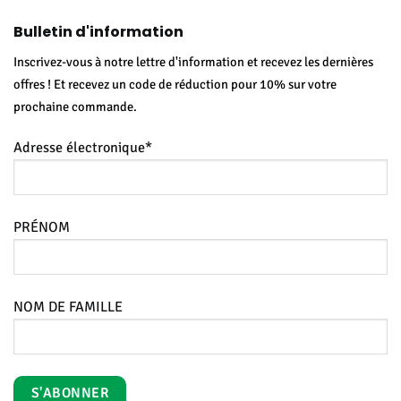
Bulletin d'information
Inscrivez-vous à notre lettre d'information et recevez les dernières
offres ! Et recevez un code de réduction pour 10% sur votre
prochaine commande.
Adresse électronique*
PRÉNOM
NOM DE FAMILLE