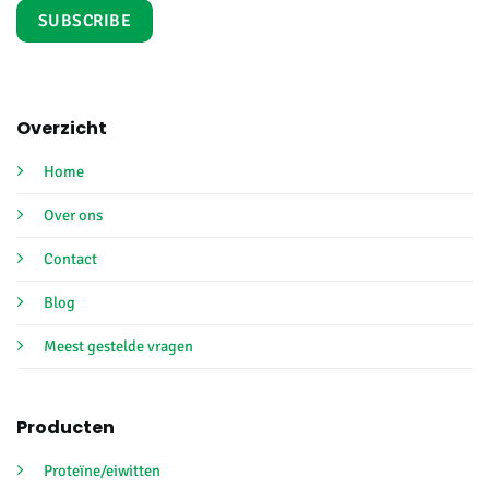
Overzicht
Home
Over ons
Contact
Blog
Meest gestelde vragen
Producten
Proteïne/eiwitten