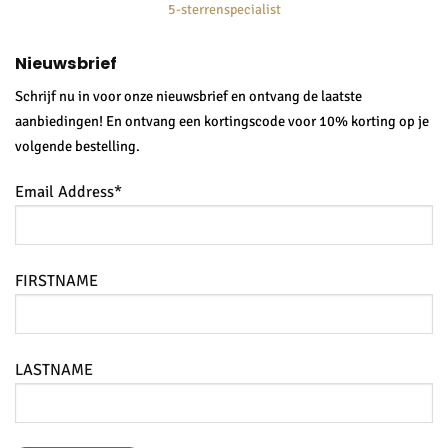
5-sterrenspecialist
Nieuwsbrief
Schrijf nu in voor onze nieuwsbrief en ontvang de laatste
aanbiedingen! En ontvang een kortingscode voor 10% korting op je
volgende bestelling.
Email Address*
FIRSTNAME
LASTNAME