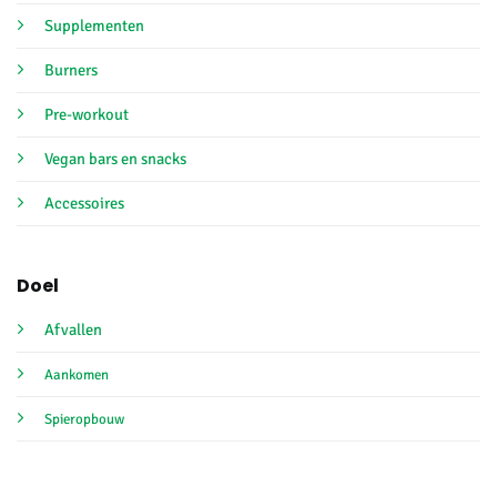
Supplementen
Burners
Pre-workout
Vegan bars en snacks
Accessoires
Doel
Afvallen
Aankomen
Spieropbouw