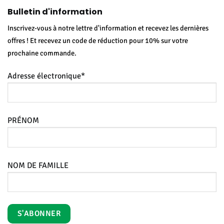
Bulletin d'information
Inscrivez-vous à notre lettre d'information et recevez les dernières
offres ! Et recevez un code de réduction pour 10% sur votre
prochaine commande.
Adresse électronique*
PRÉNOM
NOM DE FAMILLE