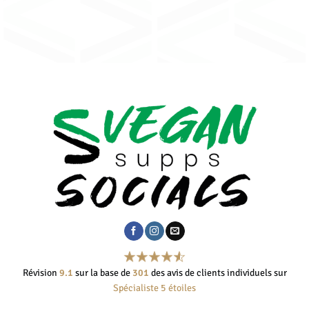
Révision
9.1
sur la base de
301
des avis de clients individuels sur
Spécialiste 5 étoiles