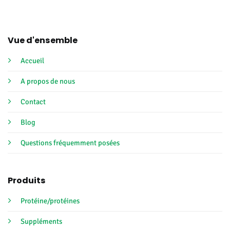
Vue d'ensemble
Accueil
A propos de nous
Contact
Blog
Questions fréquemment posées
Produits
Protéine/protéines
Suppléments