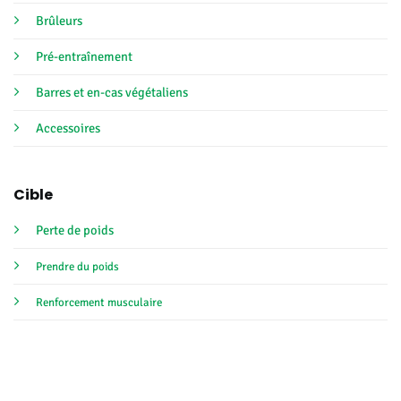
Brûleurs
Pré-entraînement
Barres et en-cas végétaliens
Accessoires
Cible
Perte de poids
Prendre du poids
Renforcement musculaire