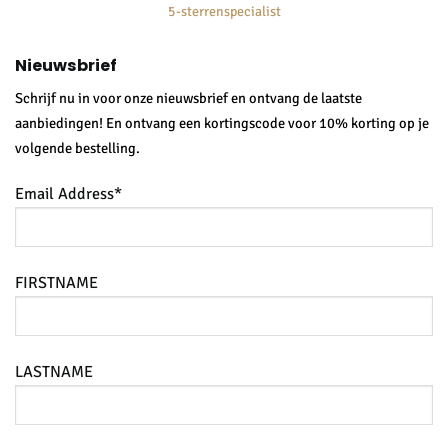
5-sterrenspecialist
Nieuwsbrief
Schrijf nu in voor onze nieuwsbrief en ontvang de laatste
aanbiedingen! En ontvang een kortingscode voor 10% korting op je
volgende bestelling.
Email Address*
FIRSTNAME
LASTNAME