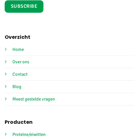
Overzicht
Home
Over ons
Contact
Blog
Meest gestelde vragen
Producten
Proteïne/eiwitten