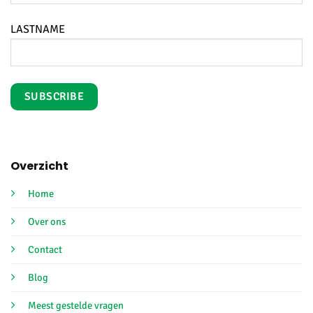
LASTNAME
Overzicht
Home
Over ons
Contact
Blog
Meest gestelde vragen