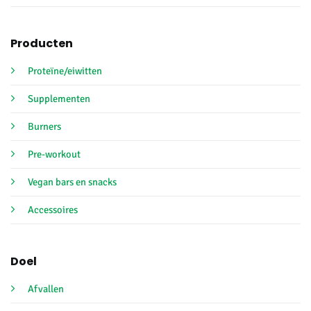
Producten
Proteïne/eiwitten
Supplementen
Burners
Pre-workout
Vegan bars en snacks
Accessoires
Doel
Afvallen