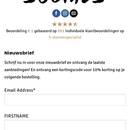
Beoordeling
9.1
gebaseerd op
301
individuele klantbeoordelingen op
5-sterrenspecialist
Nieuwsbrief
Schrijf nu in voor onze nieuwsbrief en ontvang de laatste
aanbiedingen! En ontvang een kortingscode voor 10% korting op je
volgende bestelling.
Email Address*
FIRSTNAME