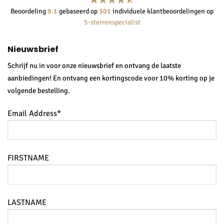
Beoordeling
9.1
gebaseerd op
301
individuele klantbeoordelingen op
5-sterrenspecialist
Nieuwsbrief
Schrijf nu in voor onze nieuwsbrief en ontvang de laatste
aanbiedingen! En ontvang een kortingscode voor 10% korting op je
volgende bestelling.
Email Address*
FIRSTNAME
LASTNAME