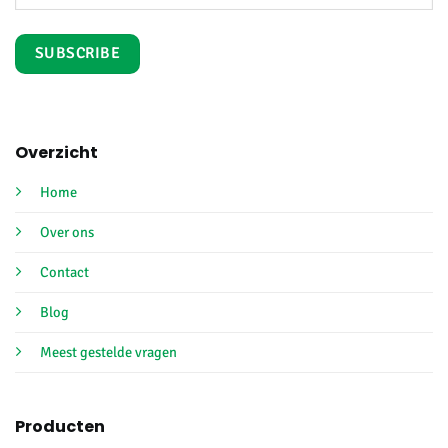
Overzicht
Home
Over ons
Contact
Blog
Meest gestelde vragen
Producten