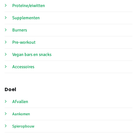
Proteïne/eiwitten
Supplementen
Burners
Pre-workout
Vegan bars en snacks
Accessoires
Doel
Afvallen
Aankomen
Spieropbouw