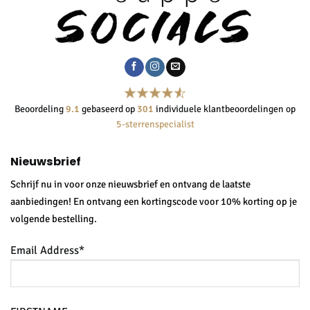
Beoordeling
9.1
gebaseerd op
301
individuele klantbeoordelingen op
5-sterrenspecialist
Nieuwsbrief
Schrijf nu in voor onze nieuwsbrief en ontvang de laatste
aanbiedingen! En ontvang een kortingscode voor 10% korting op je
volgende bestelling.
Email Address*