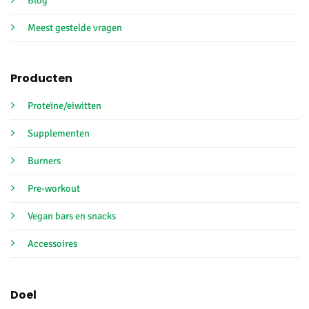
Meest gestelde vragen
Producten
Proteïne/eiwitten
Supplementen
Burners
Pre-workout
Vegan bars en snacks
Accessoires
Doel