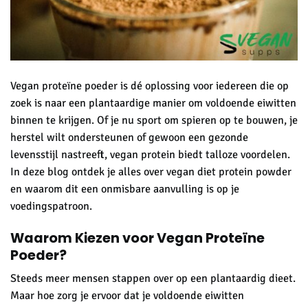
Vegan proteïne poeder is dé oplossing voor iedereen die op
zoek is naar een plantaardige manier om voldoende eiwitten
binnen te krijgen. Of je nu sport om spieren op te bouwen, je
herstel wilt ondersteunen of gewoon een gezonde
levensstijl nastreeft, vegan protein biedt talloze voordelen.
In deze blog ontdek je alles over vegan diet protein powder
en waarom dit een onmisbare aanvulling is op je
voedingspatroon.
Waarom Kiezen voor Vegan Proteïne
Poeder?
Steeds meer mensen stappen over op een plantaardig dieet.
Maar hoe zorg je ervoor dat je voldoende eiwitten