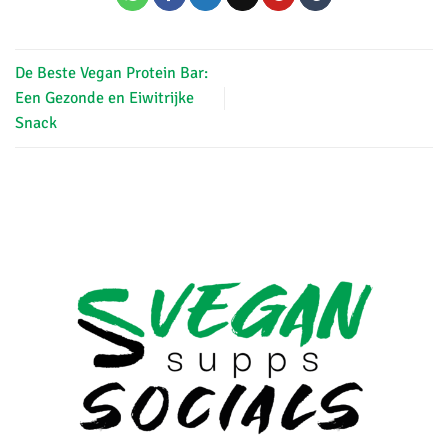
De Beste Vegan Protein Bar:
Een Gezonde en Eiwitrijke
Snack