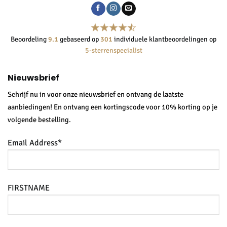
Beoordeling
9.1
gebaseerd op
301
individuele klantbeoordelingen op
5-sterrenspecialist
Nieuwsbrief
Schrijf nu in voor onze nieuwsbrief en ontvang de laatste
aanbiedingen! En ontvang een kortingscode voor 10% korting op je
volgende bestelling.
Email Address*
FIRSTNAME