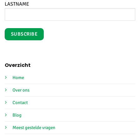
LASTNAME
Overzicht
Home
Over ons
Contact
Blog
Meest gestelde vragen