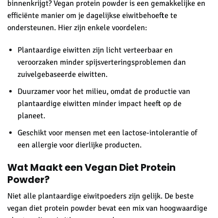
binnenkrijgt? Vegan protein powder is een gemakkelijke en
efficiënte manier om je dagelijkse eiwitbehoefte te
ondersteunen. Hier zijn enkele voordelen:
Plantaardige eiwitten zijn licht verteerbaar en
veroorzaken minder spijsverteringsproblemen dan
zuivelgebaseerde eiwitten.
Duurzamer voor het milieu, omdat de productie van
plantaardige eiwitten minder impact heeft op de
planeet.
Geschikt voor mensen met een lactose-intolerantie of
een allergie voor dierlijke producten.
Wat Maakt een Vegan Diet Protein
Powder?
Niet alle plantaardige eiwitpoeders zijn gelijk. De beste
vegan diet protein powder bevat een mix van hoogwaardige