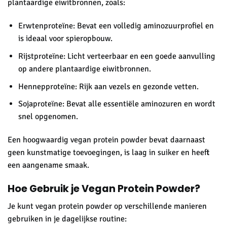
plantaardige eiwitbronnen, zoals:
Erwtenproteïne: Bevat een volledig aminozuurprofiel en
is ideaal voor spieropbouw.
Rijstproteïne: Licht verteerbaar en een goede aanvulling
op andere plantaardige eiwitbronnen.
Hennepproteïne: Rijk aan vezels en gezonde vetten.
Sojaproteïne: Bevat alle essentiële aminozuren en wordt
snel opgenomen.
Een hoogwaardig vegan protein powder bevat daarnaast
geen kunstmatige toevoegingen, is laag in suiker en heeft
een aangename smaak.
Hoe Gebruik je Vegan Protein Powder?
Je kunt vegan protein powder op verschillende manieren
gebruiken in je dagelijkse routine: