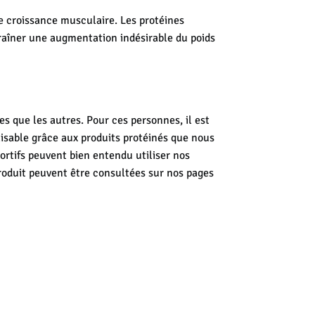
 croissance musculaire. Les protéines
traîner une augmentation indésirable du poids
es que les autres. Pour ces personnes, il est
lisable grâce aux produits protéinés que nous
ortifs peuvent bien entendu utiliser nos
roduit peuvent être consultées sur nos pages