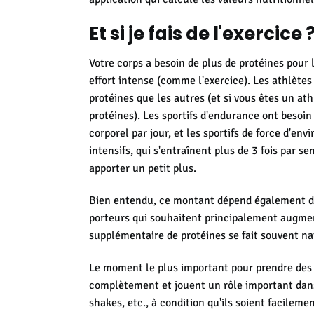
Et si je fais de l'exercice 
Votre corps a besoin de plus de protéines pour
effort intense (comme l'exercice). Les athlètes
protéines que les autres (et si vous êtes un a
protéines). Les sportifs d'endurance ont besoin
corporel par jour, et les sportifs de force d'env
intensifs, qui s'entraînent plus de 3 fois par
apporter un petit plus.
Bien entendu, ce montant dépend également des
porteurs qui souhaitent principalement augmen
supplémentaire de protéines se fait souvent n
Le moment le plus important pour prendre des p
complètement et jouent un rôle important dans
shakes, etc., à condition qu'ils soient facilem