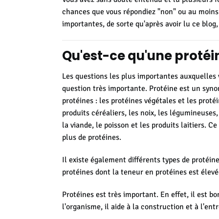
chances que vous répondiez "non" ou au moins l
importantes, de sorte qu'après avoir lu ce blog
Qu'est-ce qu'une protéi
Les questions les plus importantes auxquelles
question très importante.
Protéine est un synon
protéines : les protéines végétales et les prot
produits céréaliers, les noix, les légumineuses
la viande, le poisson et les produits laitiers. Ce 
plus de protéines.
Il existe également différents types de protéine
protéines dont la teneur en protéines est élevé
Protéines
est très important.
En effet, il est 
l'organisme, il aide à la construction et à l'ent