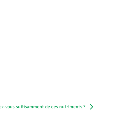
-vous suffisamment de ces nutriments ?