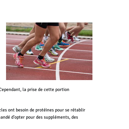
ependant, la prise de cette portion
les ont besoin de protéines pour se rétablir
mandé d'opter pour des suppléments, des