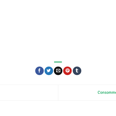
Consommez