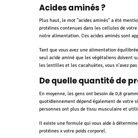
Acides aminés ?
Plus haut, le mot "acides aminés" a été mention
protéines contenues dans les cellules de votre
notre alimentation. Ces acides aminés sont app
Tant que vous avez une alimentation équilibrée 
seul acide aminé que les végétaliens doivent sur
les lentilles et les cacahuètes, vous n'avez pa
De quelle quantité de pr
En moyenne, les gens ont besoin de 0,8 gramme 
quotidiennement dépend également de votre situa
personnes ont plus de tissu musculaire et util
Il existe une formule qui vous aide à détermine
protéines x votre poids corporel.