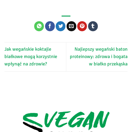
Jak wegańskie koktajle
Najlepszy wegański baton
białkowe mogą korzystnie
proteinowy: zdrowa i bogata
wpłynąć na zdrowie?
w białko przekąska