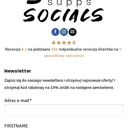
Recenzja
9.1
na podstawie
301
indywidualne recenzje klientów na
5-
gwiazdkowy specjalista
Newsletter
Zapisz się do naszego newslettera i otrzymuj najnowsze oferty! I
otrzymaj kod rabatowy na 10% zniżki na następne zamówienie.
Adres e-mail*
FIRSTNAME