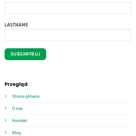
LASTNAME
Przegląd
Strona główna
O nas
Kontakt
Blog