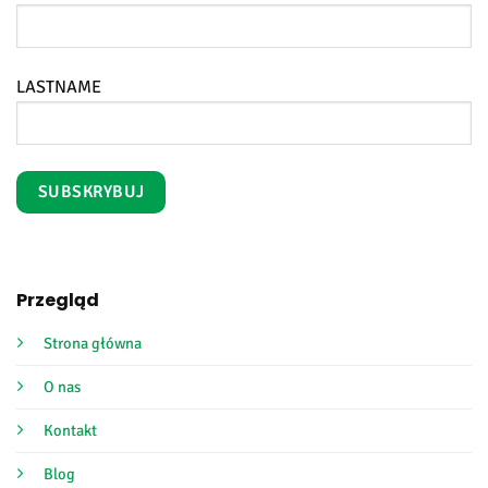
LASTNAME
Przegląd
Strona główna
O nas
Kontakt
Blog