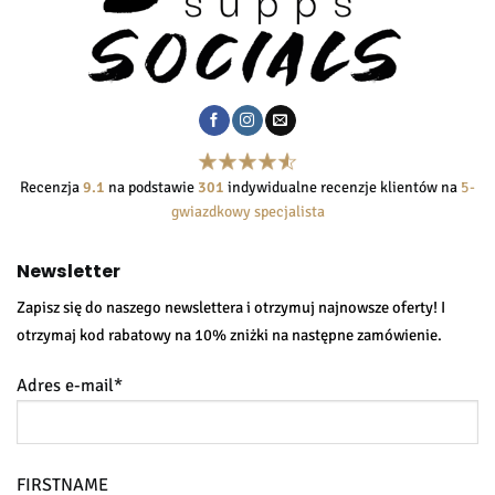
Recenzja
9.1
na podstawie
301
indywidualne recenzje klientów na
5-
gwiazdkowy specjalista
Newsletter
Zapisz się do naszego newslettera i otrzymuj najnowsze oferty! I
otrzymaj kod rabatowy na 10% zniżki na następne zamówienie.
Adres e-mail*
FIRSTNAME