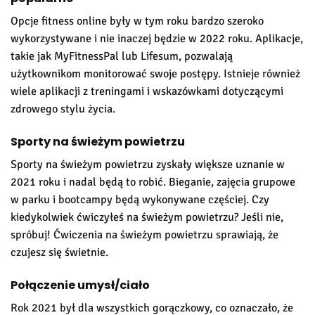
Opcje fitness online były w tym roku bardzo szeroko
wykorzystywane i nie inaczej będzie w 2022 roku. Aplikacje,
takie jak MyFitnessPal lub Lifesum, pozwalają
użytkownikom monitorować swoje postępy. Istnieje również
wiele aplikacji z treningami i wskazówkami dotyczącymi
zdrowego stylu życia.
Sporty na świeżym powietrzu
Sporty na świeżym powietrzu zyskały większe uznanie w
2021 roku i nadal będą to robić. Bieganie, zajęcia grupowe
w parku i bootcampy będą wykonywane częściej. Czy
kiedykolwiek ćwiczyłeś na świeżym powietrzu? Jeśli nie,
spróbuj! Ćwiczenia na świeżym powietrzu sprawiają, że
czujesz się świetnie.
Połączenie umysł/ciało
Rok 2021 był dla wszystkich gorączkowy, co oznaczało, że