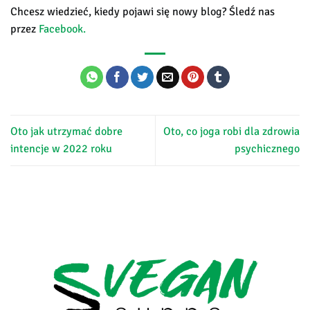
Chcesz wiedzieć, kiedy pojawi się nowy blog? Śledź nas
przez
Facebook.
Oto jak utrzymać dobre
Oto, co joga robi dla zdrowia
intencje w 2022 roku
psychicznego